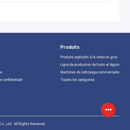
Produits
Produits explosifs à la vente en gros
Ligne de production de fruits et légumes
te
Machines de nettoyage commerciales
e confidentialité
Toutes les catégories
., Ltd.. All Rights Reserved.