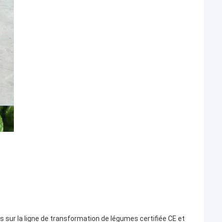
sur la ligne de transformation de légumes certifiée CE et