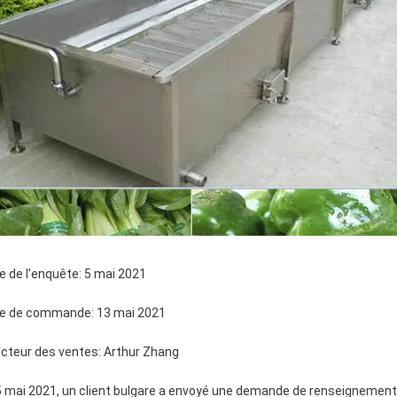
e de l'enquête: 5 mai 2021
e de commande: 13 mai 2021
ecteur des ventes: Arthur Zhang
5 mai 2021, un client bulgare a envoyé une demande de renseignements 