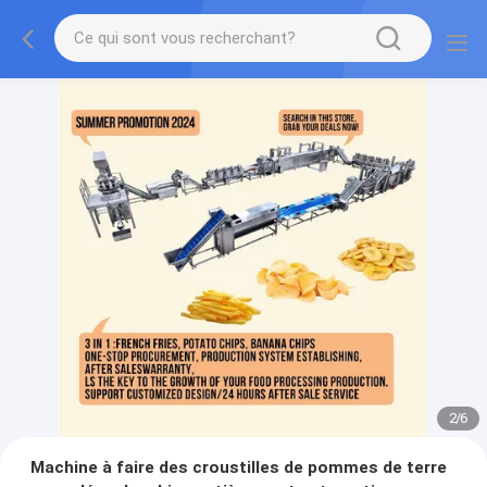
2
/
6
Machine à faire des croustilles de pommes de terre