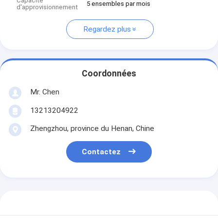
Capacité
5 ensembles par mois
d'approvisionnement
Regardez plus
Coordonnées
Mr. Chen
13213204922
Zhengzhou, province du Henan, Chine
Contactez