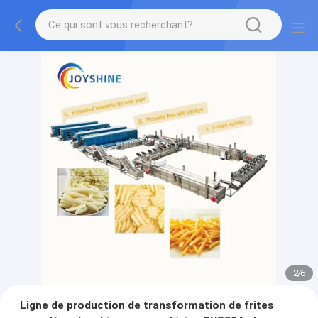
2
/
6
Ligne de production de transformation de frites