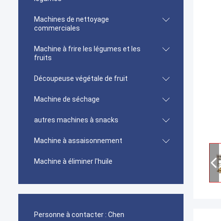
Machines de nettoyage
commerciales
Machine à frire les légumes et les
fruits
Découpeuse végétale de fruit
Machine de séchage
autres machines à snacks
Machine à assaisonnement
Machine à éliminer l'huile
Personne à contacter :
Chen