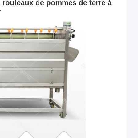
 rouleaux de pommes de terre à 
r