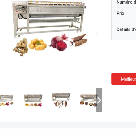
Numéro d
Prix
Détails d
Meilleur