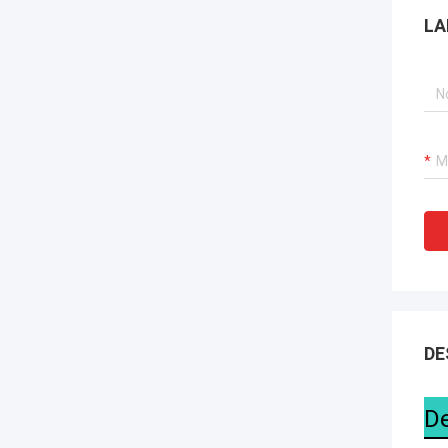
LA
DE
De