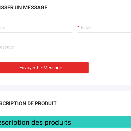
ISSER UN MESSAGE
Envoyer Le Message
SCRIPTION DE PRODUIT
scription des produits