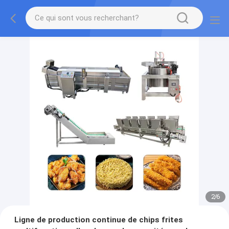
2
/
6
Ligne de production continue de chips frites