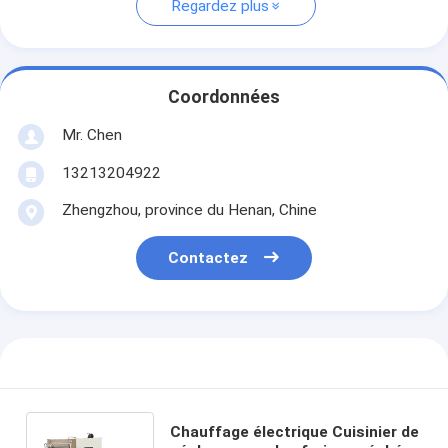
Regardez plus
Coordonnées
Mr. Chen
13213204922
Zhengzhou, province du Henan, Chine
Contactez
Chauffage électrique Cuisinier de