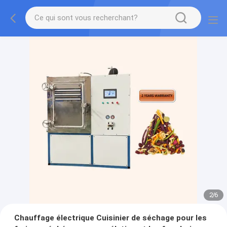
2
/
6
Chauffage électrique Cuisinier de séchage pour les