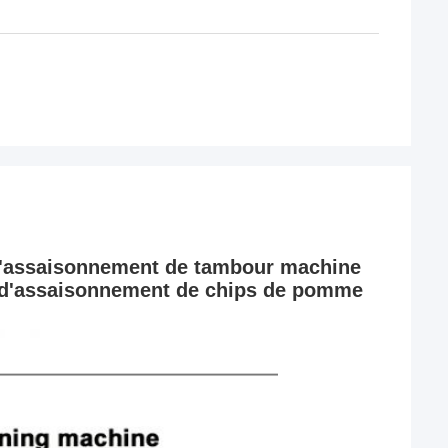
d'assaisonnement de tambour machine 
d'assaisonnement de chips de pomme 