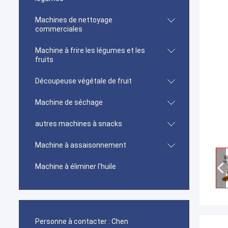
Machines de nettoyage
commerciales
Machine à frire les légumes et les
fruits
Découpeuse végétale de fruit
Machine de séchage
autres machines à snacks
Machine à assaisonnement
Machine à éliminer l'huile
Personne à contacter :
Chen