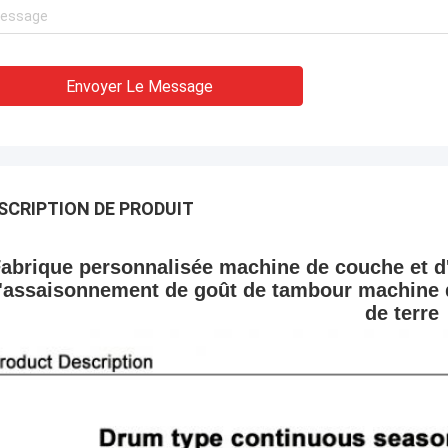
Envoyer Le Message
SCRIPTION DE PRODUIT
abrique personnalisée machine de couche et 
'assaisonnement de goût de tambour machine 
de terre