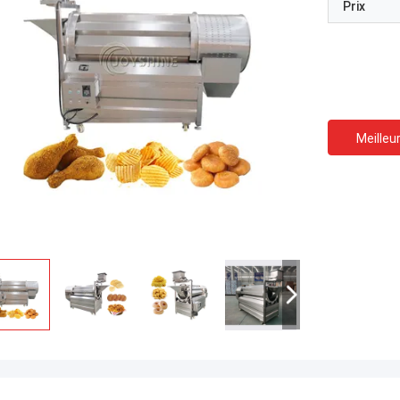
Prix
Meilleur