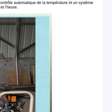
contrôle automatique de la température et un système
et l'heure.