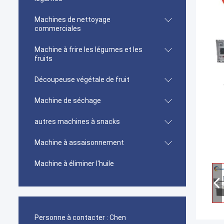
Machines de nettoyage
commerciales
Machine à frire les légumes et les
fruits
Découpeuse végétale de fruit
Machine de séchage
autres machines à snacks
Machine à assaisonnement
Machine à éliminer l'huile
Personne à contacter :
Chen