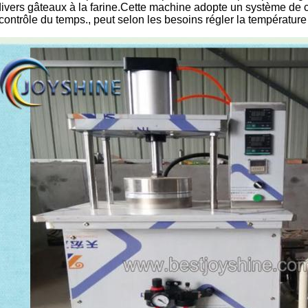
divers gâteaux à la farine.Cette machine adopte un système de 
contrôle du temps., peut selon les besoins régler la température 