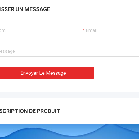
ISSER UN MESSAGE
Envoyer Le Message
SCRIPTION DE PRODUIT