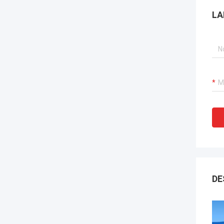
LA
DE